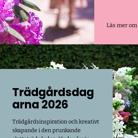
Läs mer om
Trädgårdsdag
arna 2026
Trädgårdsinspiration och kreativt
skapande i den prunkande