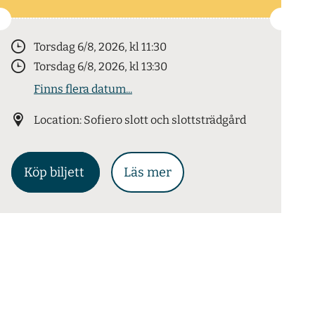
Torsdag 6/8, 2026, kl 11:30
Torsdag 6/8, 2026, kl 13:30
Finns flera datum...
Location: Sofiero slott och slottsträdgård
Köp biljett
Läs mer