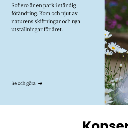
Sofiero är en park i ständig
förändring. Kom och njut av
naturens skiftningar och nya
utställningar för året.
Se och göra
Konse