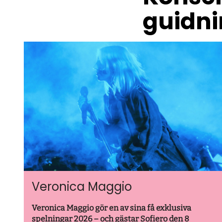
guidn
Veronica Maggio
Veronica Maggio gör en av sina få exklusiva
spelningar 2026 – och gästar Sofiero den 8