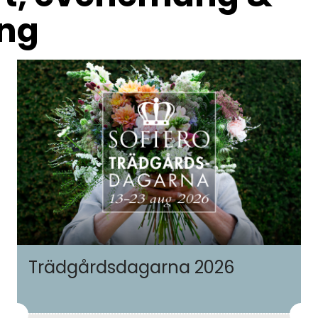
ing
Trädgårdsdagarna 2026