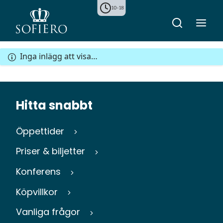
10-18
Inga inlägg att visa…
Hitta snabbt
Öppettider
Priser & biljetter
Konferens
Köpvillkor
Vanliga frågor