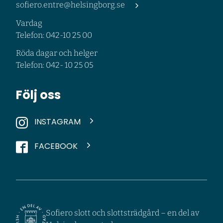
sofiero.entre@helsingborg.se
Vardag
Telefon: 042-10 25 00
Röda dagar och helger
Telefon: 042- 10 25 05
Följ oss
INSTAGRAM
FACEBOOK
Sofiero slott och slottsträdgård – en del av