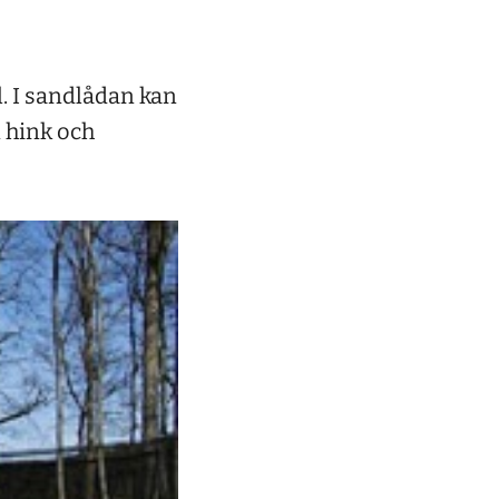
. I sandlådan kan
 hink och