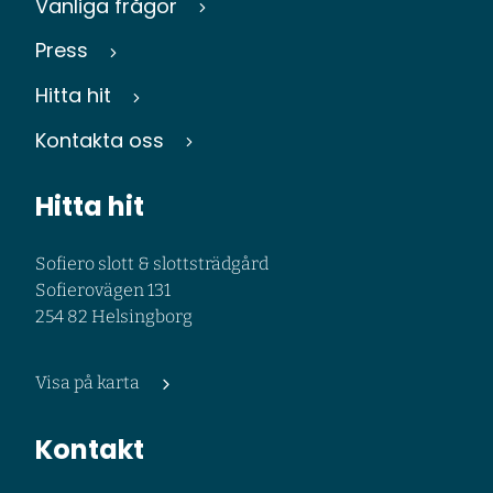
Vanliga frågor
Press
Hitta hit
Kontakta oss
Hitta hit
Sofiero slott & slottsträdgård
Sofierovägen 131
254 82 Helsingborg
Visa på karta
Kontakt