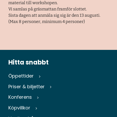
material till workshopen.
Vi samlas på gräsmattan framför slottet.
Sista dagen att anmäla sig sig är den 13 augusti.
(Max 8 personer, minimum 4 personer)
Hitta snabbt
Öppettider
Priser & biljetter
Konferens
Köpvillkor