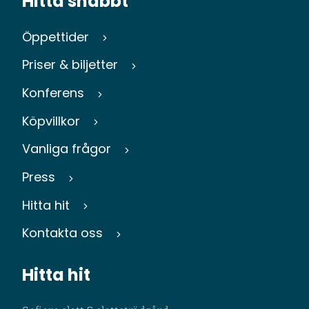
Hitta snabbt
Öppettider
Priser & biljetter
Konferens
Köpvillkor
Vanliga frågor
Press
Hitta hit
Kontakta oss
Hitta hit