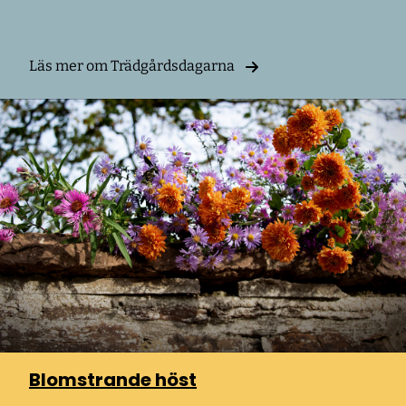
Läs mer om Trädgårdsdagarna
Blomstrande höst