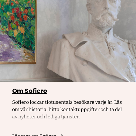
Om Sofiero
Sofiero lockar tiotusentals besökare varje år. Läs
om vår historia, hitta kontaktuppgifter och ta del
av nyheter och lediga tjänster.