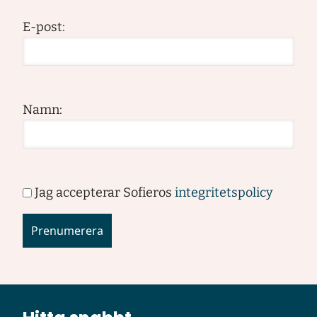
E-post:
Namn:
Jag accepterar Sofieros
integritetspolicy