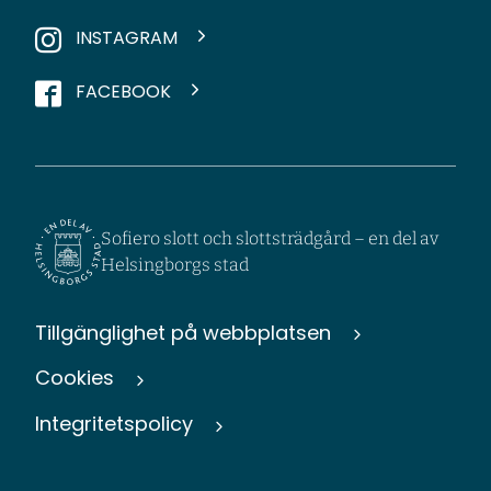
INSTAGRAM
FACEBOOK
Sofiero slott och slottsträdgård – en del av
Helsingborgs stad
Tillgänglighet på webbplatsen
Cookies
Integritetspolicy