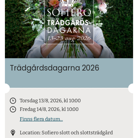
Trädgårdsdagarna 2026
Torsdag 13/8, 2026, kl 10:00
Fredag 14/8, 2026, kl 10:00
Finns flera datum...
Location: Sofiero slott och slottsträdgård