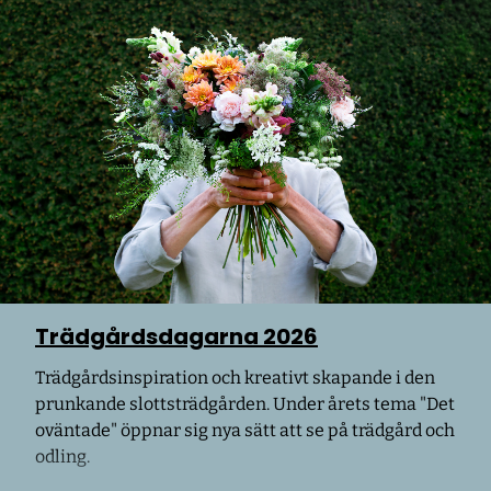
Trädgårdsdagarna 2026
Trädgårdsinspiration och kreativt skapande i den
prunkande slottsträdgården. Under årets tema "Det
oväntade" öppnar sig nya sätt att se på trädgård och
odling.