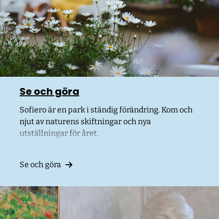
Se och göra
Sofiero är en park i ständig förändring. Kom och
njut av naturens skiftningar och nya
utställningar för året.
Se och göra