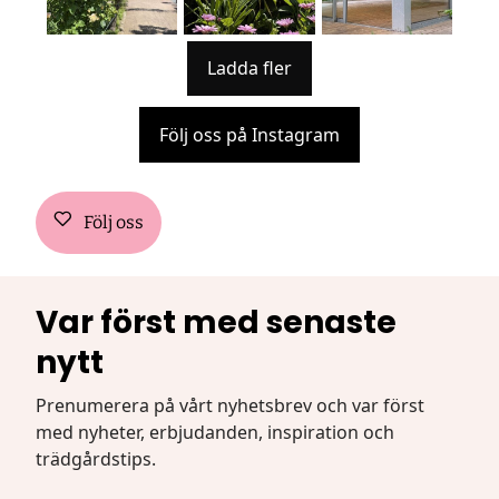
Ladda fler
Följ oss på Instagram
Följ oss
Var först med senaste
nytt
Prenumerera på vårt nyhetsbrev och var först
med nyheter, erbjudanden, inspiration och
trädgårdstips.