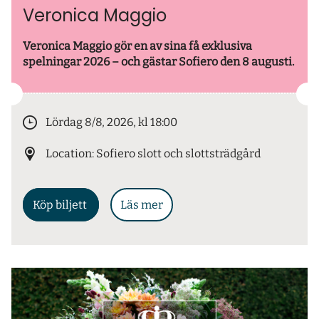
Veronica Maggio
Veronica Maggio gör en av sina få exklusiva
spelningar 2026 – och gästar Sofiero den 8 augusti.
Lördag 8/8, 2026, kl 18:00
Location: Sofiero slott och slottsträdgård
Köp biljett
Läs mer