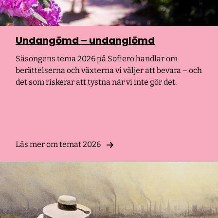
Undangömd – undanglömd
Säsongens tema 2026 på Sofiero handlar om
berättelserna och växterna vi väljer att bevara – och
det som riskerar att tystna när vi inte gör det.
Läs mer om temat 2026