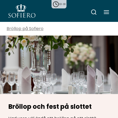
10-18
Bröllop på Sofiero
Bröllop och fest på slottet