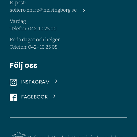
E-post:
sofiero.entre@helsingborg.se
Vardag
Telefon: 042-10 25 00
Röda dagar och helger
Telefon: 042- 10 25 05
Följ oss
INSTAGRAM
FACEBOOK