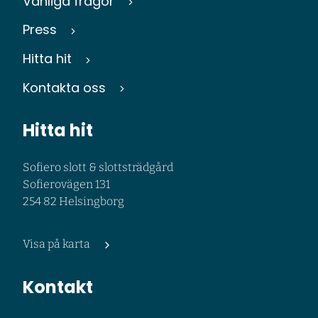
Vanliga frågor
Press
Hitta hit
Kontakta oss
Hitta hit
Sofiero slott & slottsträdgård
Sofierovägen 131
254 82 Helsingborg
Visa på karta
Kontakt