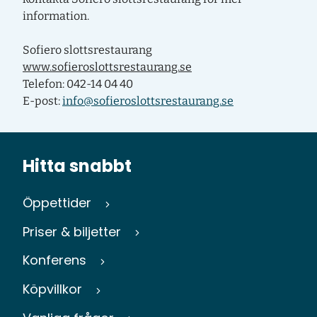
information.
Sofiero slottsrestaurang
www.sofieroslottsrestaurang.se
Telefon: 042-14 04 40
E-post:
info@sofieroslottsrestaurang.se
Hitta snabbt
Öppettider
Priser & biljetter
Konferens
Köpvillkor