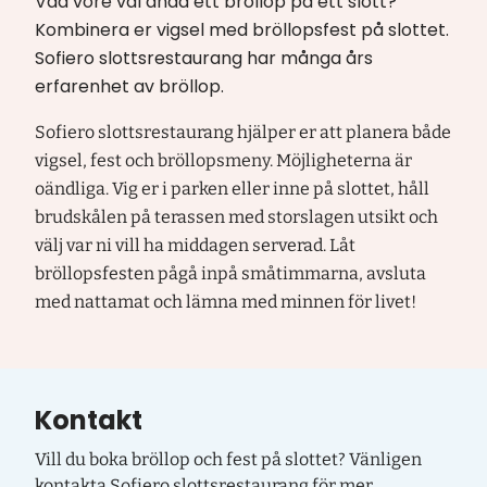
Vad vore väl ändå ett bröllop på ett slott?
Kombinera er vigsel med bröllopsfest på slottet.
Sofiero slottsrestaurang har många års
erfarenhet av bröllop.
Sofiero slottsrestaurang hjälper er att planera både
vigsel, fest och bröllopsmeny. Möjligheterna är
oändliga. Vig er i parken eller inne på slottet, håll
brudskålen på terassen med storslagen utsikt och
välj var ni vill ha middagen serverad. Låt
bröllopsfesten pågå inpå småtimmarna, avsluta
med nattamat och lämna med minnen för livet!
Kontakt
Vill du boka bröllop och fest på slottet? Vänligen
kontakta Sofiero slottsrestaurang för mer