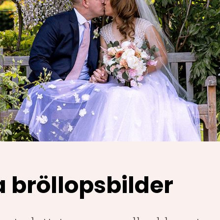
 bröllopsbilder