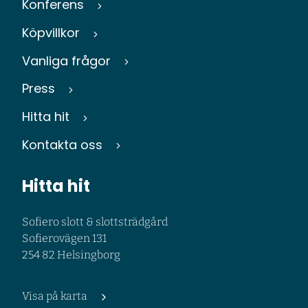
Konferens
Köpvillkor
Vanliga frågor
Press
Hitta hit
Kontakta oss
Hitta hit
Sofiero slott & slottsträdgård
Sofierovägen 131
254 82 Helsingborg
Visa på karta