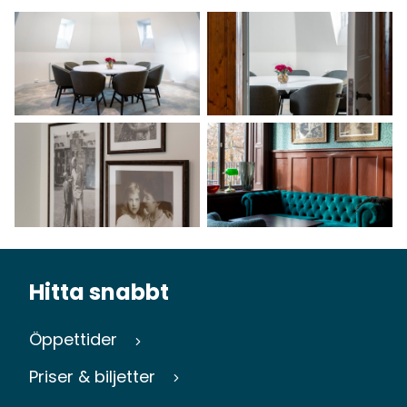
Hitta snabbt
Öppettider
Priser & biljetter