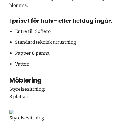
blomma.
I priset för halv- eller heldag ingår:
Entré till Sofiero
Standard teknisk utrustning
Papper & penna
Vatten
Möblering
Styrelsesittning:
8 platser