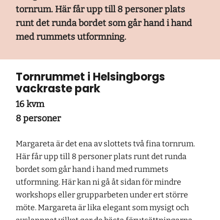
tornrum. Här får upp till 8 personer plats
runt det runda bordet som går hand i hand
med rummets utformning.
Tornrummet i Helsingborgs
vackraste park
16 kvm
8 personer
Margareta är det ena av slottets två fina tornrum.
Här får upp till 8 personer plats runt det runda
bordet som går hand i hand med rummets
utformning. Här kan ni gå åt sidan för mindre
workshops eller grupparbeten under ert större
möte. Margareta är lika elegant som mysigt och