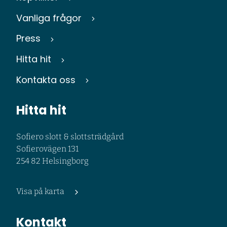
Vanliga frågor
Press
Hitta hit
Kontakta oss
Hitta hit
Sofiero slott & slottsträdgård
Sofierovägen 131
254 82 Helsingborg
Visa på karta
Kontakt