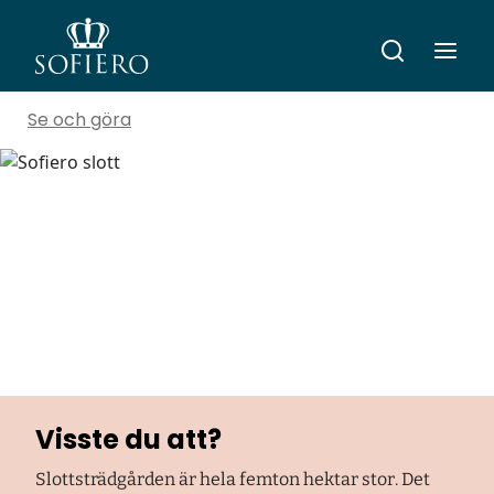
Se och göra
Visste du att?
Slottsträdgården är hela femton hektar stor. Det