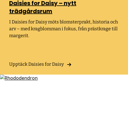
Daisies for Daisy – nytt
trädgårdsrum
I Daisies for Daisy möts blomsterprakt, historia och
arv – med kragblomman i fokus, från prästkrage till
margerit.
Upptäck Daisies for Daisy