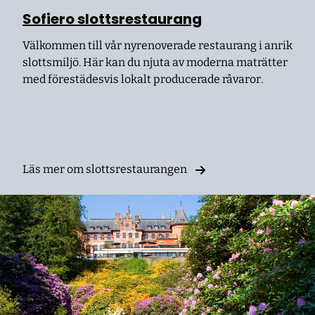
Sofiero slottsrestaurang
Välkommen till vår nyrenoverade restaurang i anrik
slottsmiljö. Här kan du njuta av moderna maträtter
med förestädesvis lokalt producerade råvaror.
Läs mer om slottsrestaurangen