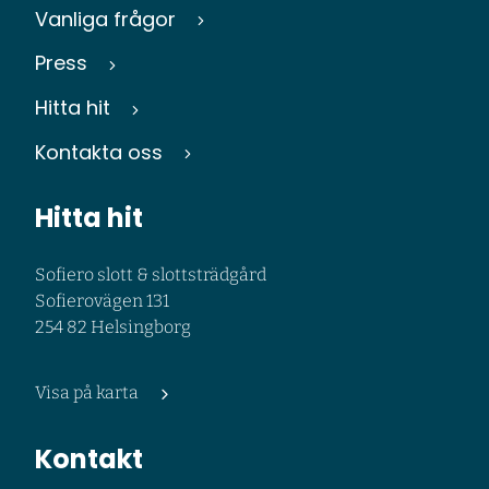
Vanliga frågor
Press
Hitta hit
Kontakta oss
Hitta hit
Sofiero slott & slottsträdgård
Sofierovägen 131
254 82 Helsingborg
Visa på karta
Kontakt