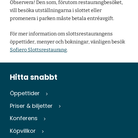
Observera! Den som, förutom restaurangbesöket,
vill besöka utställningarna i slottet eller
promenera i parken måste betala entréavgift.
För mer information om slottsrestaurangens
öppettider, menyer och bokningar, vänligen besök
Sofiero Slottsrestaurang
.
Hitta snabbt
Öppettider
Priser & biljetter
Konferens
Köpvillkor