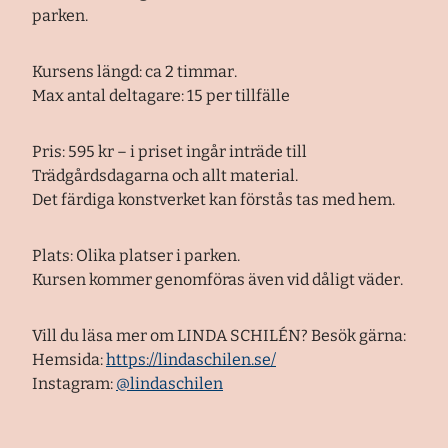
parken.
Kursens längd: ca 2 timmar.
Max antal deltagare: 15 per tillfälle
Pris:
595 kr – i priset ingår inträde till
Trädgårdsdagarna och allt material.
Det färdiga konstverket kan förstås tas med hem.
Plats:
Olika platser i parken.
Kursen kommer genomföras även vid dåligt väder.
Vill du läsa mer om LINDA SCHILÉN? Besök gärna:
Hemsida:
https://lindaschilen.se/
Instagram:
@lindaschilen