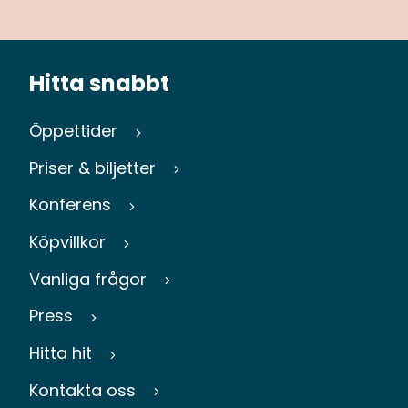
Hitta snabbt
Öppettider
Priser & biljetter
Konferens
Köpvillkor
Vanliga frågor
Press
Hitta hit
Kontakta oss