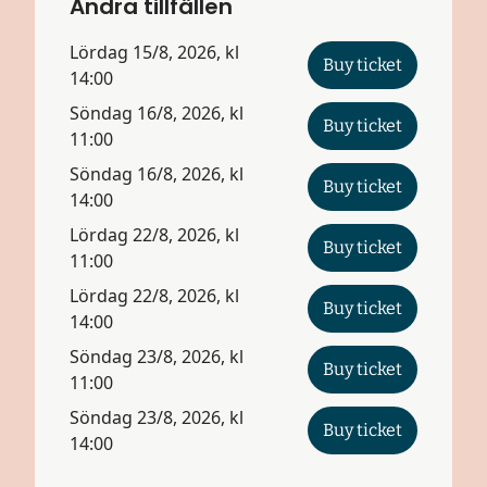
Andra tillfällen
Lördag 15/8, 2026, kl
Buy ticket
14:00
Söndag 16/8, 2026, kl
Buy ticket
11:00
Söndag 16/8, 2026, kl
Buy ticket
14:00
Lördag 22/8, 2026, kl
Buy ticket
11:00
Lördag 22/8, 2026, kl
Buy ticket
14:00
Söndag 23/8, 2026, kl
Buy ticket
11:00
Söndag 23/8, 2026, kl
Buy ticket
14:00