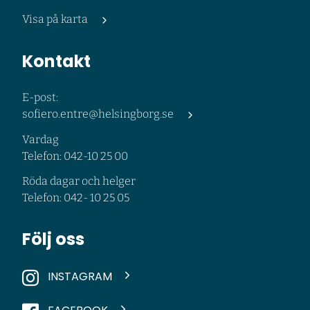
Visa på karta
Kontakt
E-post:
sofiero.entre@helsingborg.se
Vardag
Telefon: 042-10 25 00
Röda dagar och helger
Telefon: 042- 10 25 05
Följ oss
INSTAGRAM