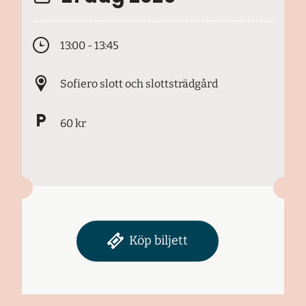
13:00 - 13:45
Sofiero slott och slottsträdgård
60 kr
Köp biljett