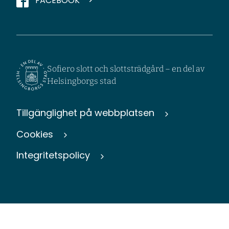
FACEBOOK
Sofiero slott och slottsträdgård – en del av
Helsingborgs stad
Tillgänglighet på webbplatsen
Cookies
Integritetspolicy