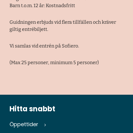
Barn t.o.m. 12 år: Kostnadsfritt
Guidningen erbjuds vid flera tillfällen och kräver
giltig entrébiljett.
Vi samlas vid entrén på Sofiero.
(Max 25 personer, minimum 5 personer)
Hitta snabbt
Öppettider