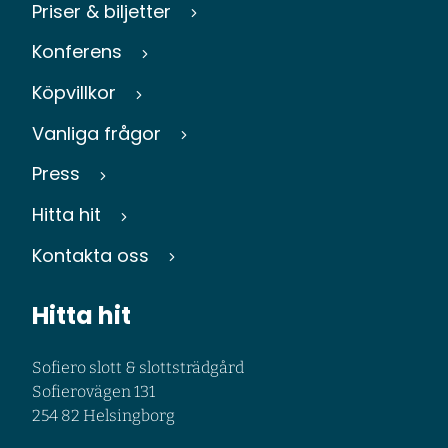
Priser & biljetter
Konferens
Köpvillkor
Vanliga frågor
Press
Hitta hit
Kontakta oss
Hitta hit
Sofiero slott & slottsträdgård
Sofierovägen 131
254 82 Helsingborg