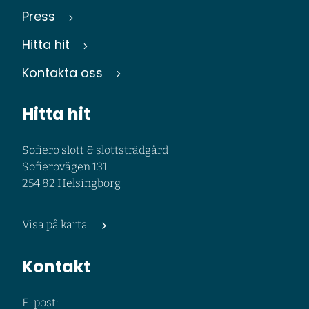
Press
Hitta hit
Kontakta oss
Hitta hit
Sofiero slott & slottsträdgård
Sofierovägen 131
254 82 Helsingborg
Visa på karta
Kontakt
E-post: