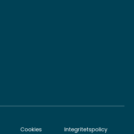
n
Cookies
Integritetspolicy