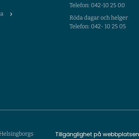
Telefon: 042-10 25 00
ta
Röda dagar och helger
Telefon: 042- 10 25 05
Tillgänglighet på webbplatse
v Helsingborgs