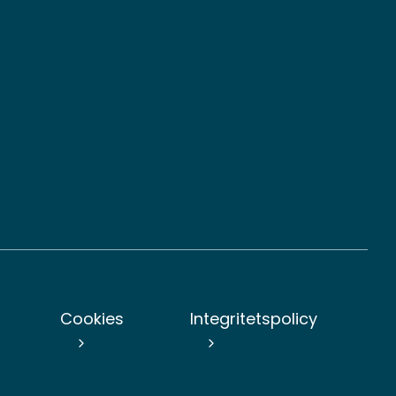
n
Cookies
Integritetspolicy