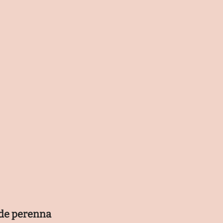
r de perenna