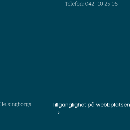
Telefon: 042- 10 25 05
Tillgänglighet på webbplatse
v Helsingborgs