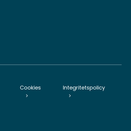
n
Cookies
Integritetspolicy