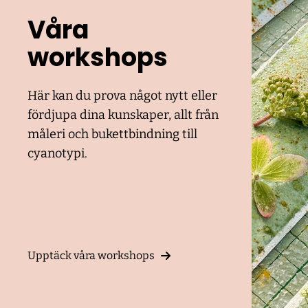
Våra
workshops
Här kan du prova något nytt eller
fördjupa dina kunskaper, allt från
måleri och bukettbindning till
cyanotypi.
Upptäck våra workshops