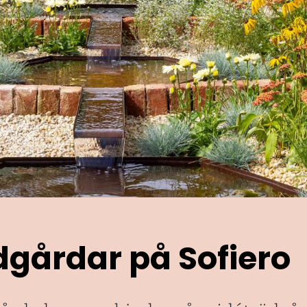
dgårdar på Sofiero