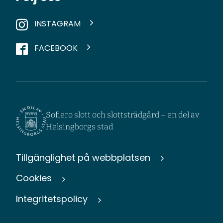
INSTAGRAM
FACEBOOK
Sofiero slott och slottsträdgård – en del av
Helsingborgs stad
Tillgänglighet på webbplatsen
Cookies
Integritetspolicy