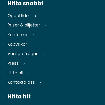
Hitta snabbt
Öppettider
Priser & biljetter
Konferens
Köpvillkor
Vanliga frågor
Press
Hitta hit
Kontakta oss
Hitta hit