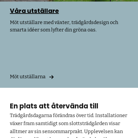
Våra utställare
Möt utställare med växter, trädgårdsdesign och
smarta idéer som lyfter din gröna oas.
Möt utställarna
En plats att återvända till
Trädgårdsdagarna förändras över tid. Installationer
växer fram samtidigt som slottsträdgården visar
alltmer av sin sensommarprakt. Upplevelsen kan