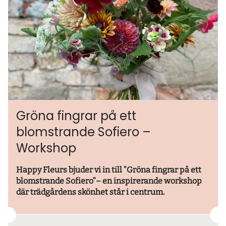
Gröna fingrar på ett
blomstrande Sofiero –
Workshop
Happy Fleurs bjuder vi in till ”Gröna fingrar på ett
blomstrande Sofiero”– en inspirerande workshop
där trädgårdens skönhet står i centrum.