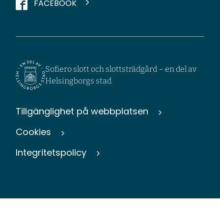
FACEBOOK
Sofiero slott och slottsträdgård – en del av
Helsingborgs stad
Tillgänglighet på webbplatsen
Cookies
Integritetspolicy