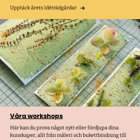
Upptäck årets Idéträdgårdar
Våra workshops
Här kan du prova något nytt eller fördjupa dina
kunskaper, allt från måleri och bukettbindning till