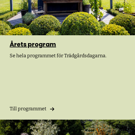
Årets program
Se hela programmet för Trädgårdsdagarna.
Till programmet