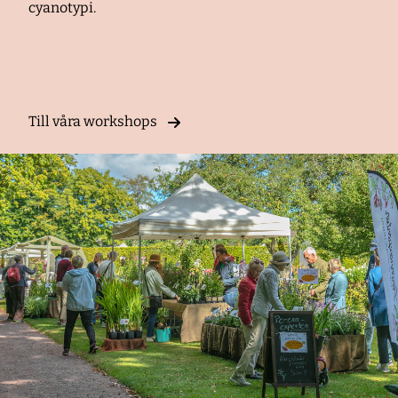
cyanotypi.
Till våra workshops