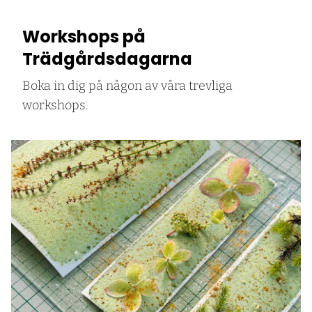
Workshops på
Trädgårdsdagarna
Boka in dig på någon av våra trevliga
workshops.