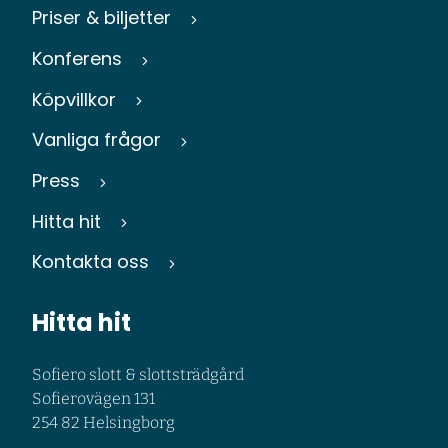
Priser & biljetter
Konferens
Köpvillkor
Vanliga frågor
Press
Hitta hit
Kontakta oss
Hitta hit
Sofiero slott & slottsträdgård
Sofierovägen 131
254 82 Helsingborg