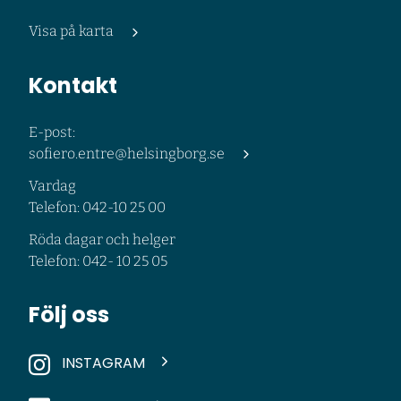
Visa på karta
Kontakt
E-post:
sofiero.entre@helsingborg.se
Vardag
Telefon: 042-10 25 00
Röda dagar och helger
Telefon: 042- 10 25 05
Följ oss
INSTAGRAM