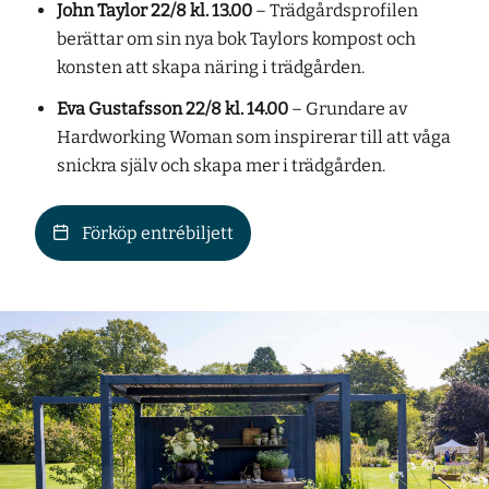
John Taylor 22/8 kl. 13.00
– Trädgårdsprofilen
berättar om sin nya bok
Taylors kompost
och
konsten att skapa näring i trädgården.
Eva Gustafsson 22/8 kl. 14.00
– Grundare av
Hardworking Woman som inspirerar till att våga
snickra själv och skapa mer i trädgården.
Förköp entrébiljett