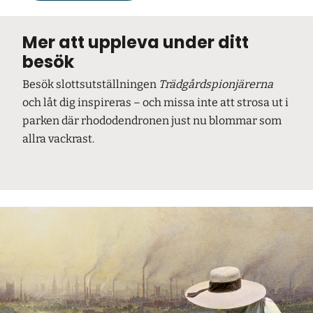
Mer att uppleva under ditt
besök
Besök slottsutställningen
Trädgårdspionjärerna
och låt dig inspireras – och missa inte att strosa ut i
parken där rhododendronen just nu blommar som
allra vackrast.