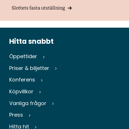
Slottets fasta utställning
Hitta snabbt
Öppettider
Priser & biljetter
Konferens
Köpvillkor
Vanliga frågor
Press
Hitta hit