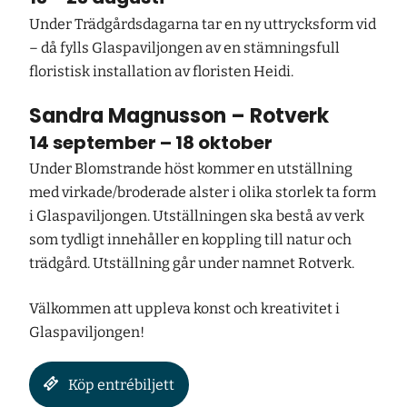
Under Trädgårdsdagarna tar en ny uttrycksform vid
– då fylls Glaspaviljongen av en stämningsfull
floristisk installation av floristen Heidi.
Sandra Magnusson – Rotverk
14 september – 18 oktober
Under Blomstrande höst kommer en utställning
med virkade/broderade alster i olika storlek ta form
i Glaspaviljongen. Utställningen ska bestå av verk
som tydligt innehåller en koppling till natur och
trädgård. Utställning går under namnet Rotverk.
Välkommen att uppleva konst och kreativitet i
Glaspaviljongen!
Köp entrébiljett